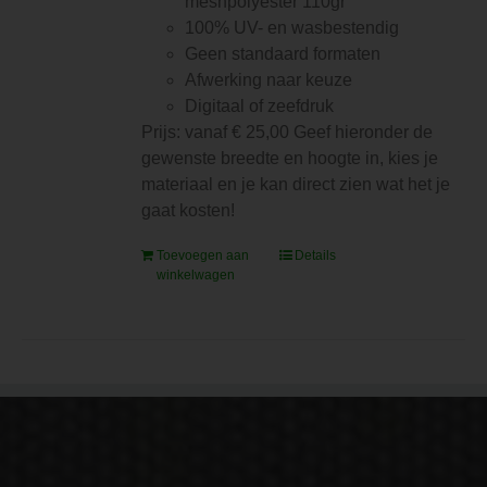
meshpolyester 110gr
100% UV- en wasbestendig
Geen standaard formaten
Afwerking naar keuze
Digitaal of zeefdruk
Prijs: vanaf € 25,00 Geef hieronder de
gewenste breedte en hoogte in, kies je
materiaal en je kan direct zien wat het je
gaat kosten!
Toevoegen aan
Details
winkelwagen