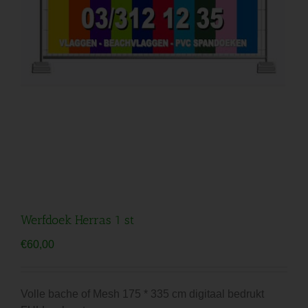
Werfdoek Herras 1 st
€
60,00
Volle bache of Mesh 175 * 335 cm digitaal bedrukt