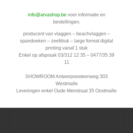
info@arvashop.be
voor informatie en
bestellingen.
producent van vlaggen – beachvlaggen –
spandoeken – zeefdruk – large format digital
printing vanaf 1 stuk
Enkel op afspraak 03/312 12 35 – 0477/35 39
11
SHOWROOM Antwerpsesteenweg 303
Westmalle
Leveringen enkel Oude Meirstraat 35 Oostmalle