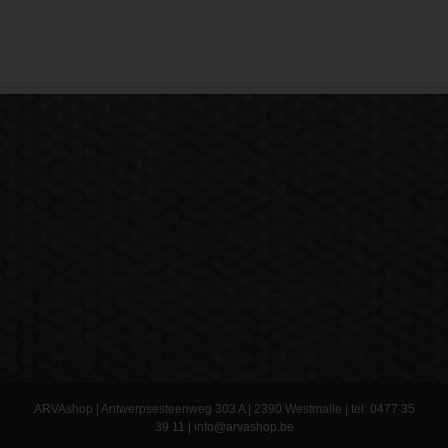
ARVAshop | Antwerpsesteenweg 303 A | 2390 Westmalle | tel: 0477 35
39 11 |
info@arvashop.be