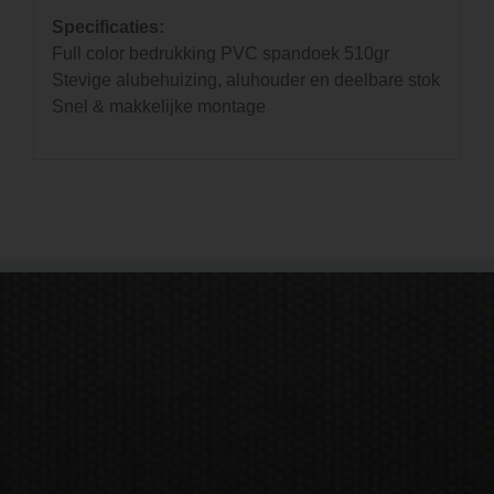
Specificaties:
Full color bedrukking PVC spandoek 510gr
Stevige alubehuizing, aluhouder en deelbare stok
Snel & makkelijke montage