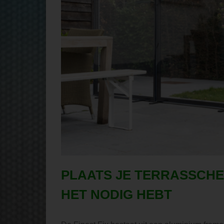
PLAATS JE TERRASSCHE
HET NODIG HEBT