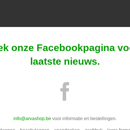
ek onze
Facebookpagina
vo
laatste nieuws.
info@arvashop.be
voor informatie en bestellingen.